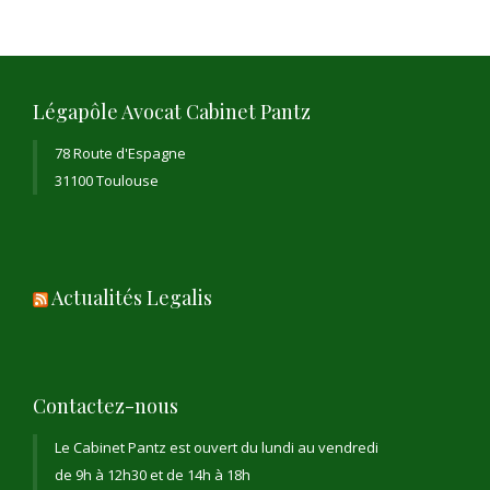
Légapôle Avocat Cabinet Pantz
78 Route d'Espagne
31100 Toulouse
Actualités Legalis
Contactez-nous
Le Cabinet Pantz est ouvert du lundi au vendredi
de 9h à 12h30 et de 14h à 18h