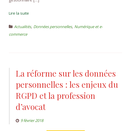
Lire la suite
,
,
Actualités
Données personnelles
Numérique et e-
commerce
La réforme sur les données
personnelles : les enjeux du
RGPD et la profession
d’avocat
9 février 2018