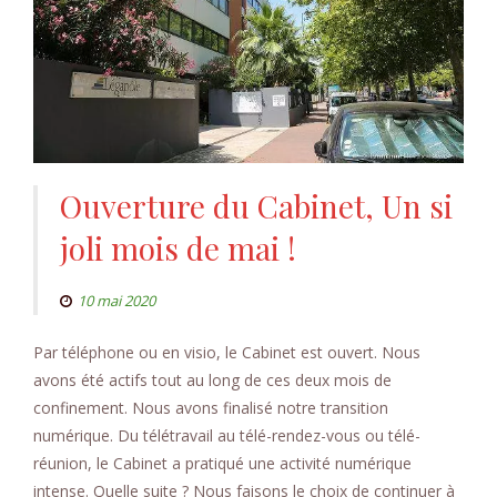
Ouverture du Cabinet, Un si
joli mois de mai !
10 mai 2020
Par téléphone ou en visio, le Cabinet est ouvert. Nous
avons été actifs tout au long de ces deux mois de
confinement. Nous avons finalisé notre transition
numérique. Du télétravail au télé-rendez-vous ou télé-
réunion, le Cabinet a pratiqué une activité numérique
intense. Quelle suite ? Nous faisons le choix de continuer à