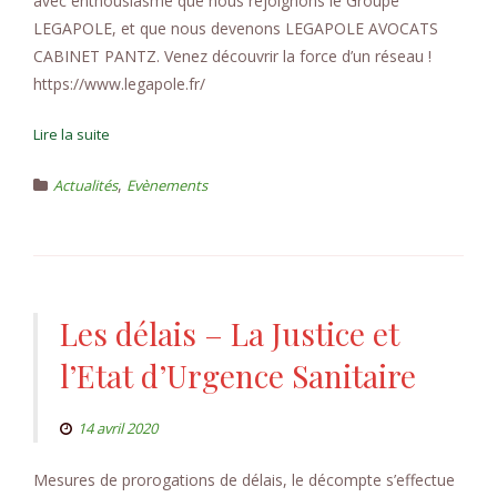
avec enthousiasme que nous rejoignons le Groupe
LEGAPOLE, et que nous devenons LEGAPOLE AVOCATS
CABINET PANTZ. Venez découvrir la force d’un réseau !
https://www.legapole.fr/
Lire la suite
,
Actualités
Evènements
Les délais – La Justice et
l’Etat d’Urgence Sanitaire
14 avril 2020
Mesures de prorogations de délais, le décompte s’effectue