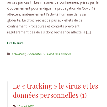
au cas par cas ! Les mesures de confinement prises par le
Gouvernement pour endiguer la propagation du Covid-19
affectent matériellement l’activité humaine dans sa
globalité. Le droit n’échappe pas aux effets de ce
confinement. Procédures et contrats prévoient
régulièrement des délais dont l’échéance affecte la […]
Lire la suite
,
,
Actualités
Contentieux
Droit des affaires
Le « tracking » le virus et les
données personnelles (1)
10 avril 2020