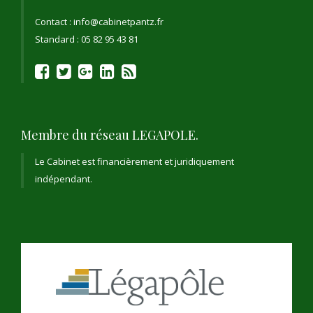
Contact : info@cabinetpantz.fr
Standard : 05 82 95 43 81
Membre du réseau LEGAPOLE.
Le Cabinet est financièrement et juridiquement
indépendant.