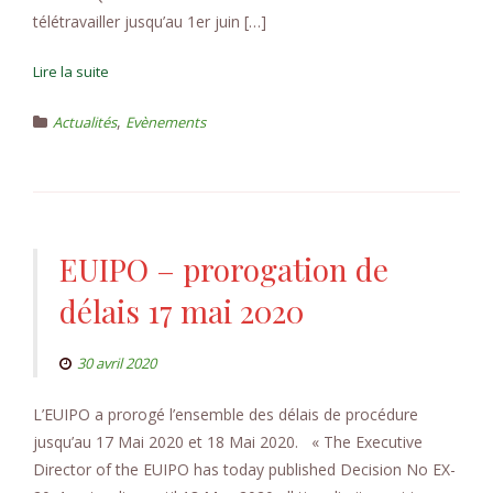
télétravailler jusqu’au 1er juin […]
Lire la suite
,
Actualités
Evènements
EUIPO – prorogation de
délais 17 mai 2020
30 avril 2020
L’EUIPO a prorogé l’ensemble des délais de procédure
jusqu’au 17 Mai 2020 et 18 Mai 2020. « The Executive
Director of the EUIPO has today published Decision No EX-