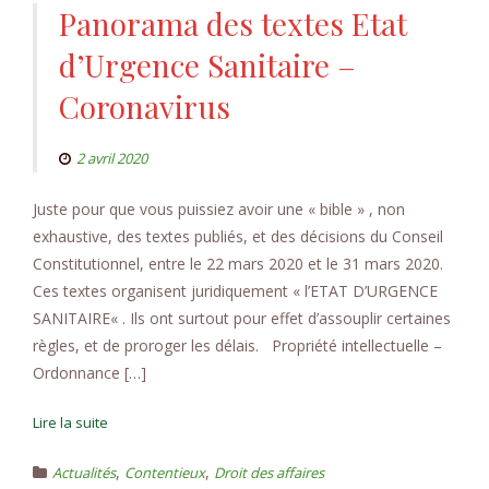
Panorama des textes Etat
d’Urgence Sanitaire –
Coronavirus
2 avril 2020
Juste pour que vous puissiez avoir une « bible » , non
exhaustive, des textes publiés, et des décisions du Conseil
Constitutionnel, entre le 22 mars 2020 et le 31 mars 2020.
Ces textes organisent juridiquement « l’ETAT D’URGENCE
SANITAIRE« . Ils ont surtout pour effet d’assouplir certaines
règles, et de proroger les délais. Propriété intellectuelle –
Ordonnance […]
Lire la suite
,
,
Actualités
Contentieux
Droit des affaires