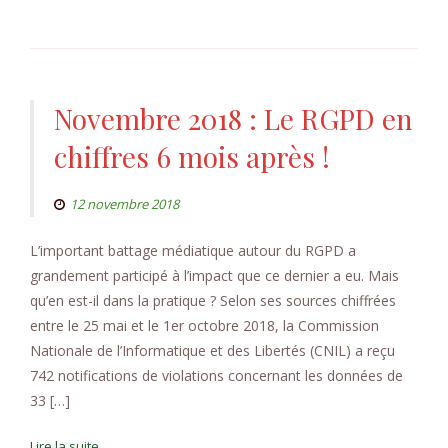
Novembre 2018 : Le RGPD en
chiffres 6 mois après !
12 novembre 2018
L’important battage médiatique autour du RGPD a
grandement participé à l’impact que ce dernier a eu. Mais
qu’en est-il dans la pratique ? Selon ses sources chiffrées
entre le 25 mai et le 1er octobre 2018, la Commission
Nationale de l’Informatique et des Libertés (CNIL) a reçu
742 notifications de violations concernant les données de
33 […]
Lire la suite