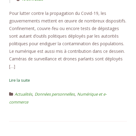
Pour lutter contre la propagation du Covid-19, les
gouvernements mettent en œuvre de nombreux dispositifs.
Confinement, couvre-feu ou encore tests de dépistages
sont autant d’outils politiques déployés par les autorités
politiques pour endiguer la contamination des populations.
Le numérique est aussi mis à contribution dans ce dessein.
Caméras de surveillance et drones parlants sont déployés
[…]
Lire la suite
,
,
Actualités
Données personnelles
Numérique et e-
commerce