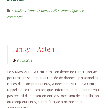
,
,
Actualités
Données personnelles
Numérique et e-
commerce
Linky – Acte 1
9 mai 2018
Le 5 Mars 2018, la CNIL a mis en demeure Direct Énergie
pour transmission non autorisée de données personnelles
issues des compteurs Linky, auprès de ENEDIS. La CNIL
rappelle à cette occasion que l’information du client ne vaut
pas recueil du consentement. « À l’occasion de l’installation
du compteur Linky, Direct Énergie a demandé au
gestionnaire […]