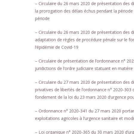
– Circulaire du 26 mars 2020 de présentation des di
la prorogation des délais échus pendant la période
période
– Circulaire du 26 mars 2020 de présentation des 
adaptation de règles de procédure pénale sur le fo
l’épidémie de Covid-19
– Circulaire de présentation de l’ordonnance n° 20
juridictions de l’ordre judiciaire statuant en matiè
– Circulaire du 27 mars 2020 de présentation des dis
privatives de libertés de l’ordonnance n° 2020-303
fondement de la loi du 23 mars 2020 d’urgence pour
– Ordonnance n° 2020-341 du 27 mars 2020 portant a
exploitations agricoles à l’urgence sanitaire et mod
– Loi organique n° 2020-365 du 30 mars 2020 d’urge