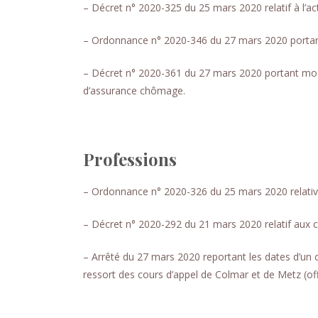
– Décret n° 2020-325 du 25 mars 2020 relatif à l’acti
– Ordonnance n° 2020-346 du 27 mars 2020 portant 
– Décret n° 2020-361 du 27 mars 2020 portant modif
d’assurance chômage.
Professions
– Ordonnance n° 2020-326 du 25 mars 2020 relative 
– Décret n° 2020-292 du 21 mars 2020 relatif aux
– Arrêté du 27 mars 2020 reportant les dates d’un 
ressort des cours d’appel de Colmar et de Metz (offi