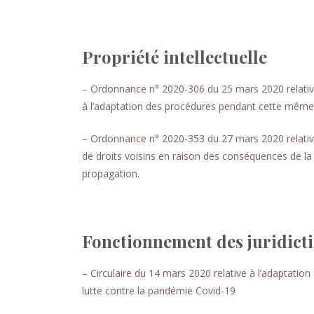
Propriété intellectuelle
– Ordonnance n° 2020-306 du 25 mars 2020 relative 
à l’adaptation des procédures pendant cette même
– Ordonnance n° 2020-353 du 27 mars 2020 relative a
de droits voisins en raison des conséquences de la
propagation.
Fonctionnement des juridicti
– Circulaire du 14 mars 2020 relative à l’adaptation 
lutte contre la pandémie Covid-19