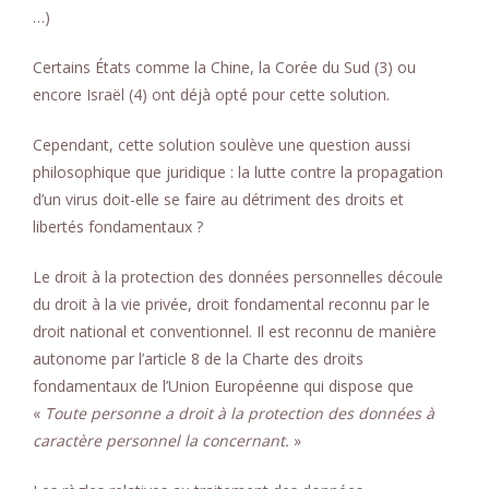
…)
Certains États comme la Chine, la Corée du Sud (3) ou
encore Israël (4) ont déjà opté pour cette solution.
Cependant, cette solution soulève une question aussi
philosophique que juridique : la lutte contre la propagation
d’un virus doit-elle se faire au détriment des droits et
libertés fondamentaux ?
Le droit à la protection des données personnelles découle
du droit à la vie privée, droit fondamental reconnu par le
droit national et conventionnel. Il est reconnu de manière
autonome par l’article 8 de la Charte des droits
fondamentaux de l’Union Européenne qui dispose que
«
Toute personne a droit à la protection des données à
caractère personnel la concernant.
»