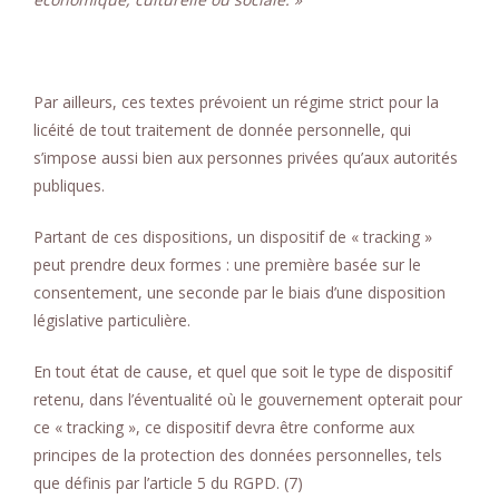
Par ailleurs, ces textes prévoient un régime strict pour la
licéité de tout traitement de donnée personnelle, qui
s’impose aussi bien aux personnes privées qu’aux autorités
publiques.
Partant de ces dispositions, un dispositif de « tracking »
peut prendre deux formes : une première basée sur le
consentement, une seconde par le biais d’une disposition
législative particulière.
En tout état de cause, et quel que soit le type de dispositif
retenu, dans l’éventualité où le gouvernement opterait pour
ce « tracking », ce dispositif devra être conforme aux
principes de la protection des données personnelles, tels
que définis par l’article 5 du RGPD. (7)