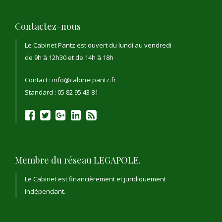
Contactez-nous
Le Cabinet Pantz est ouvert du lundi au vendredi
de 9h à 12h30 et de 14h à 18h
Contact : info@cabinetpantz.fr
Standard : 05 82 95 43 81
Membre du réseau LEGAPOLE.
Le Cabinet est financièrement et juridiquement
indépendant.