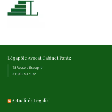
Légapôle Avocat Cabinet Pantz
78 Route d'Espagne
31100 Toulouse
Actualités Legalis