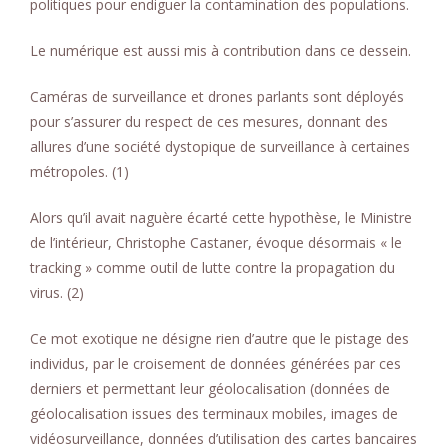
politiques pour endiguer la contamination des populations.
Le numérique est aussi mis à contribution dans ce dessein.
Caméras de surveillance et drones parlants sont déployés
pour s’assurer du respect de ces mesures, donnant des
allures d’une société dystopique de surveillance à certaines
métropoles. (1)
Alors qu’il avait naguère écarté cette hypothèse, le Ministre
de l’intérieur, Christophe Castaner, évoque désormais « le
tracking » comme outil de lutte contre la propagation du
virus. (2)
Ce mot exotique ne désigne rien d’autre que le pistage des
individus, par le croisement de données générées par ces
derniers et permettant leur géolocalisation (données de
géolocalisation issues des terminaux mobiles, images de
vidéosurveillance, données d’utilisation des cartes bancaires