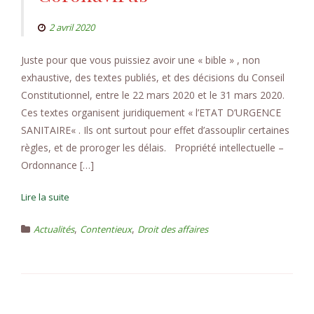
2 avril 2020
Juste pour que vous puissiez avoir une « bible » , non
exhaustive, des textes publiés, et des décisions du Conseil
Constitutionnel, entre le 22 mars 2020 et le 31 mars 2020.
Ces textes organisent juridiquement « l’ETAT D’URGENCE
SANITAIRE« . Ils ont surtout pour effet d’assouplir certaines
règles, et de proroger les délais. Propriété intellectuelle –
Ordonnance […]
Lire la suite
,
,
Actualités
Contentieux
Droit des affaires