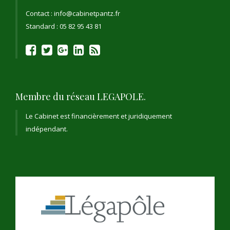
Contact : info@cabinetpantz.fr
Standard : 05 82 95 43 81
Membre du réseau LEGAPOLE.
Le Cabinet est financièrement et juridiquement
indépendant.