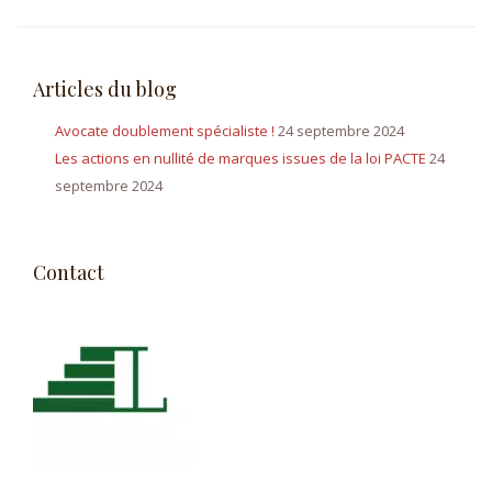
Articles du blog
Avocate doublement spécialiste !
24 septembre 2024
Les actions en nullité de marques issues de la loi PACTE
24
septembre 2024
Contact