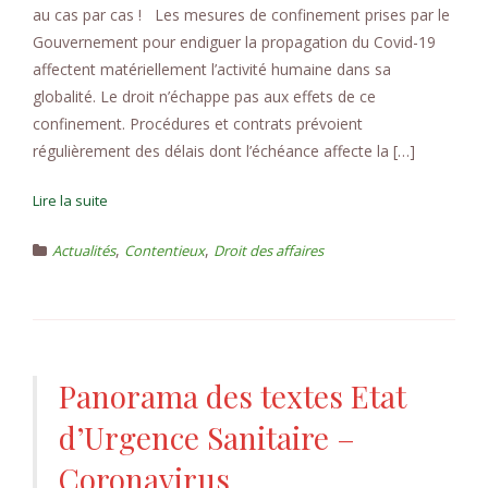
au cas par cas ! Les mesures de confinement prises par le
Gouvernement pour endiguer la propagation du Covid-19
affectent matériellement l’activité humaine dans sa
globalité. Le droit n’échappe pas aux effets de ce
confinement. Procédures et contrats prévoient
régulièrement des délais dont l’échéance affecte la […]
Lire la suite
,
,
Actualités
Contentieux
Droit des affaires
Panorama des textes Etat
d’Urgence Sanitaire –
Coronavirus