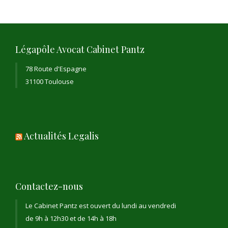
Légapôle Avocat Cabinet Pantz
78 Route d'Espagne
31100 Toulouse
Actualités Legalis
Contactez-nous
Le Cabinet Pantz est ouvert du lundi au vendredi
de 9h à 12h30 et de 14h à 18h