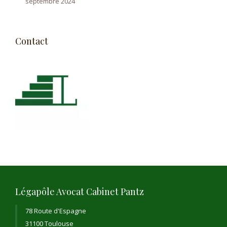
septembre 2024
Contact
Légapôle Avocat Cabinet Pantz
78 Route d'Espagne
31100 Toulouse