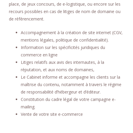
place, de jeux concours, de e-logistique, ou encore sur les
recours possibles en cas de litiges de nom de domaine ou
de référencement.
Accompagnement à la création de site internet (CGV,
mentions légales, politique de confidentialité).
Information sur les spécificités juridiques du
commerce en ligne
Litiges relatifs aux avis des internautes, à la
réputation, et aux noms de domaines,
Le Cabinet informe et accompagne les clients sur la
maîtrise du contenu, notamment à travers le régime
de responsabilité d’hébergeur et d’éditeur.
Constitution du cadre légal de votre campagne e-
mailing.
Vente de votre site e-commerce