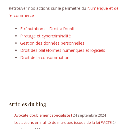
Retrouver nos actions sur le périmètre du
Numérique et de
l’e-commerce
E-réputation et Droit à l’oubli
Piratage et cybercriminalité
Gestion des données personnelles
Droit des plateformes numériques et logiciels
Droit de la consommation
Articles du blog
Avocate doublement spécialiste !
24 septembre 2024
Les actions en nullité de marques issues de la loi PACTE
24