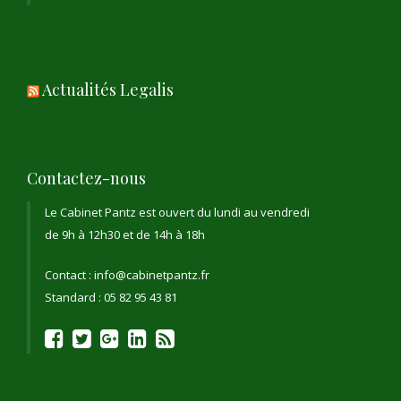
Actualités Legalis
Contactez-nous
Le Cabinet Pantz est ouvert du lundi au vendredi
de 9h à 12h30 et de 14h à 18h
Contact : info@cabinetpantz.fr
Standard : 05 82 95 43 81